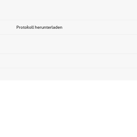
Protokoll herunterladen