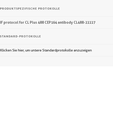
PRODUKTSPEZIFISCHE PROTOKOLLE
IF protocol for CL Plus 488 CEP164 antibody CL488-22227
STANDARD-PROTOKOLLE
Klicken Sie hier, um unsere Standardprotokolle anzuzeigen