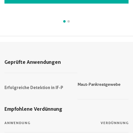
Geprüfte Anwendungen
Maus-Pankreasgewebe
Erfolgreiche Detektion in IF-P
Empfohlene Verdünnung
ANWENDUNG
VERDÜNNUNG