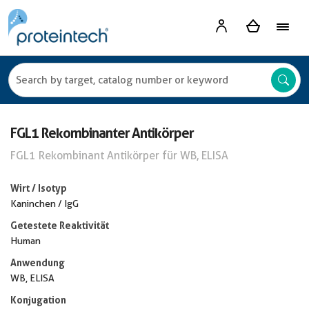
FGL1 Rekombinanter Antikörper
FGL1 Rekombinant Antikörper für WB, ELISA
Wirt / Isotyp
Kaninchen / IgG
Getestete Reaktivität
Human
Anwendung
WB, ELISA
Konjugation