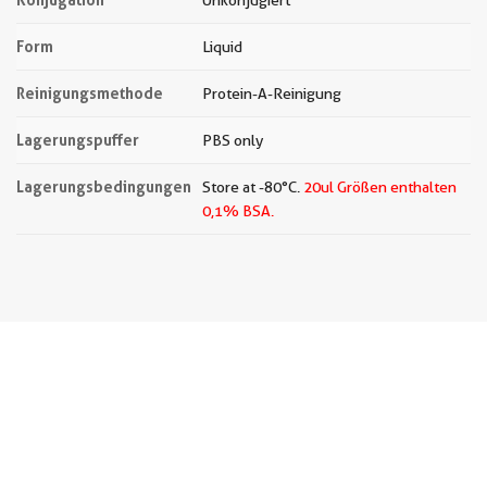
Unkonjugiert
Form
Liquid
Reinigungsmethode
Protein-A-Reinigung
Lagerungspuffer
PBS only
Lagerungsbedingungen
Store at -80°C.
20ul Größen enthalten
0,1% BSA.