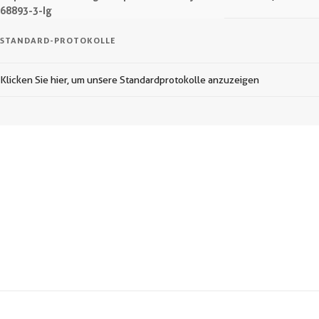
68893-3-Ig
STANDARD-PROTOKOLLE
Klicken Sie hier, um unsere Standardprotokolle anzuzeigen