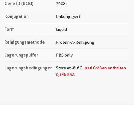
Gene ID (NCBI)
29081
Konjugation
Unkonjugiert
Form
Liquid
Reinigungsmethode
Protein-A-Reinigung
Lagerungspuffer
PBS only
Lagerungsbedingungen
Store at -80°C.
20ul Größen enthalten
0,1% BSA.