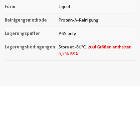
Form
Liquid
Reinigungsmethode
Protein-A-Reinigung
Lagerungspuffer
PBS only
Lagerungsbedingungen
Store at -80°C.
20ul Größen enthalten
0,1% BSA.