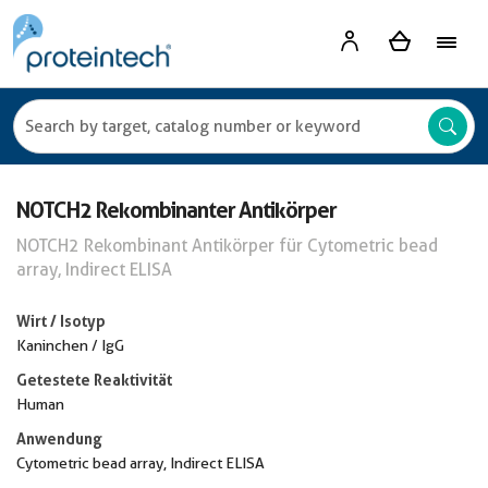
NOTCH2 Rekombinanter Antikörper
NOTCH2 Rekombinant Antikörper für Cytometric bead
array, Indirect ELISA
Wirt / Isotyp
Kaninchen / IgG
Getestete Reaktivität
Human
Anwendung
Cytometric bead array, Indirect ELISA