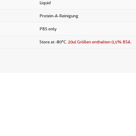
Liquid
Protein-A-Reinigung
PBS only
Store at -80°C.
20ul Größen enthalten 0,1% BSA.