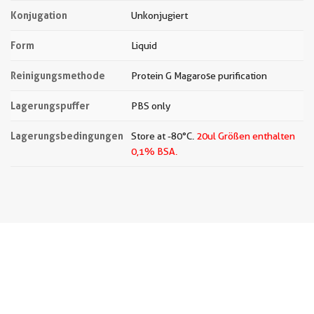
Konjugation
Unkonjugiert
Form
Liquid
Reinigungsmethode
Protein G Magarose purification
Lagerungspuffer
PBS only
Lagerungsbedingungen
Store at -80°C.
20ul Größen enthalten
0,1% BSA.