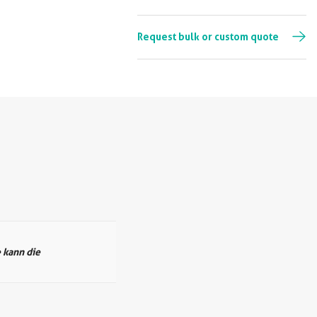
Request bulk or custom quote
 kann die