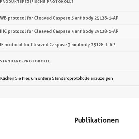
PRODUKTSPEZIFISCHE PROTOKOLLE
WB protocol for Cleaved Caspase 3 antibody 25128-1-AP
IHC protocol for Cleaved Caspase 3 antibody 25128-1-AP
IF protocol for Cleaved Caspase 3 antibody 25128-1-AP
STANDARD-PROTOKOLLE
Klicken Sie hier, um unsere Standardprotokolle anzuzeigen
Publikationen