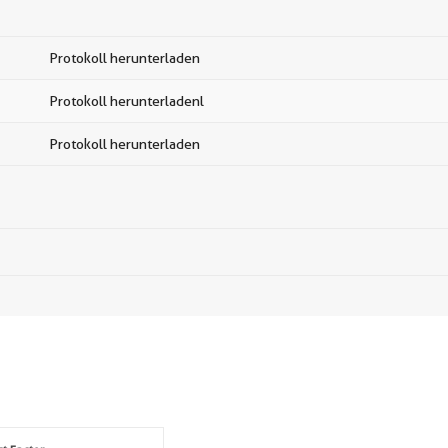
Protokoll herunterladen
Protokoll herunterladenl
Protokoll herunterladen