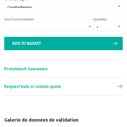
Size/Concentration
Quantity
ADD TO BASKET
Proteintech Guarantee
Request bulk or custom quote
Galerie de données de validation