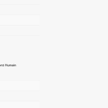
lons Humain