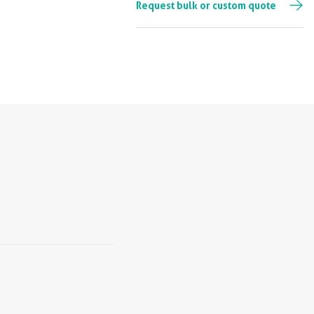
Request bulk or custom quote