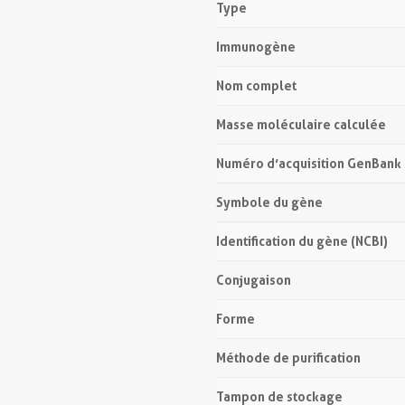
Type
Immunogène
Nom complet
Masse moléculaire calculée
Numéro d’acquisition GenBank
Symbole du gène
Identification du gène (NCBI)
Conjugaison
Forme
Méthode de purification
Tampon de stockage