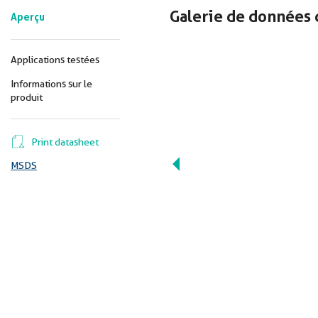
Galerie de données 
Aperçu
Applications testées
Informations sur le
produit
Print datasheet
MSDS