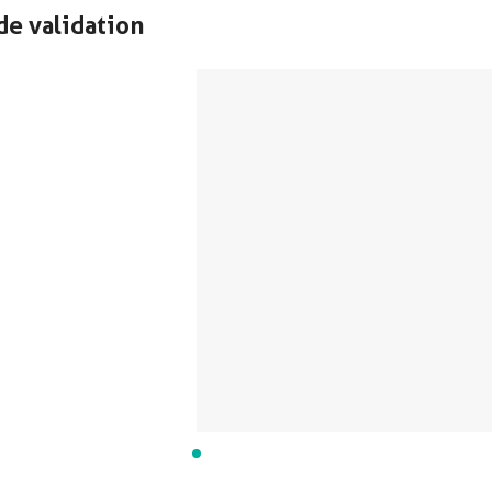
de validation