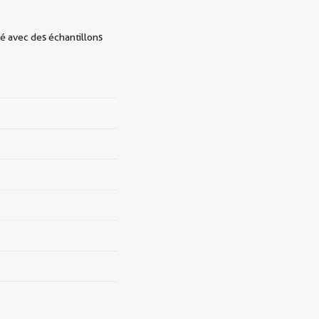
té avec des échantillons