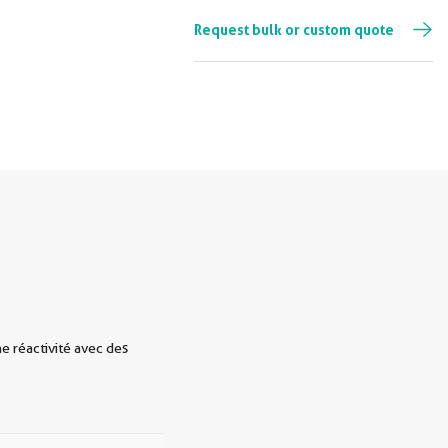
Request bulk or custom quote
e réactivité avec des