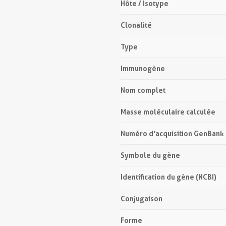
Hôte / Isotype
Clonalité
Type
Immunogène
Nom complet
Masse moléculaire calculée
Numéro d’acquisition GenBank
Symbole du gène
Identification du gène (NCBI)
Conjugaison
Forme