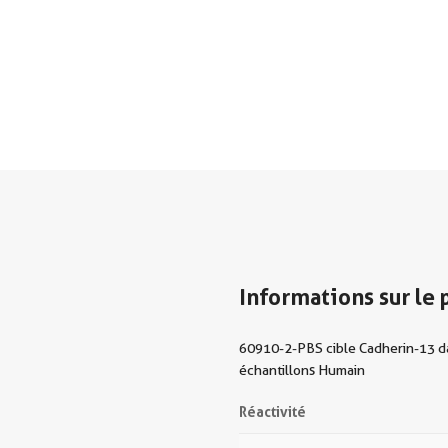
Informations sur le 
60910-2-PBS cible Cadherin-13 dan
échantillons Humain
Réactivité