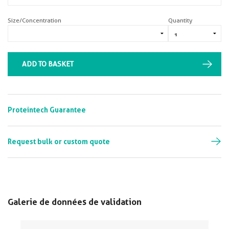
Size/Concentration
Quantity
ADD TO BASKET
Proteintech Guarantee
Request bulk or custom quote
Galerie de données de validation