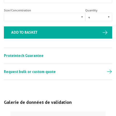
Size/Concentration
Quantity
ADD TO BASKET
Proteintech Guarantee
Request bulk or custom quote
Galerie de données de validation