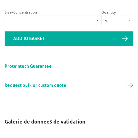
Size/Concentration
Quantity
ADD TO BASKET
Proteintech Guarantee
Request bulk or custom quote
Galerie de données de validation