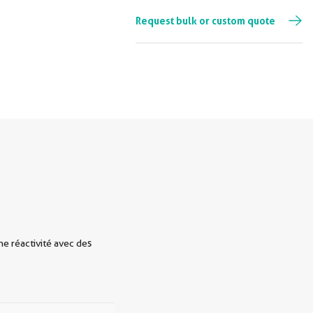
Request bulk or custom quote
e réactivité avec des