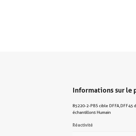
Informations sur le 
85220-2-PBS cible DFFA,DFF45 dans
échantillons Humain
Réactivité