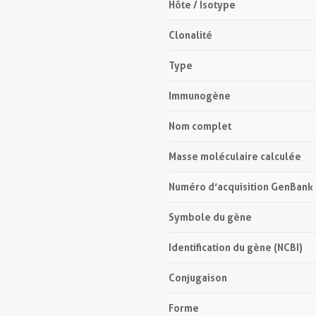
Hôte / Isotype
Clonalité
Type
Immunogène
Nom complet
Masse moléculaire calculée
Numéro d’acquisition GenBank
Symbole du gène
Identification du gène (NCBI)
Conjugaison
Forme