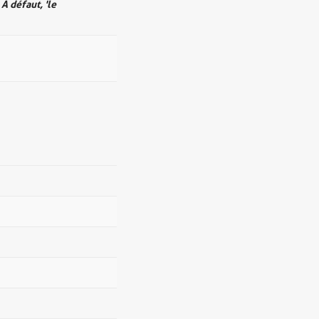
 À défaut, 'le