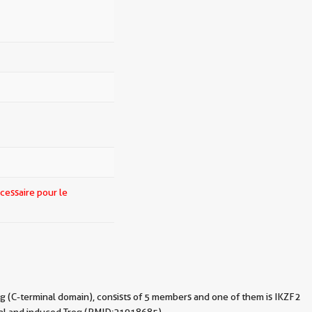
cessaire pour le
g (C-terminal domain), consists of 5 members and one of them is IKZF2