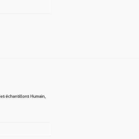
des échantillons Humain,