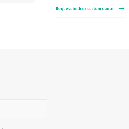
Request bulk or custom quote