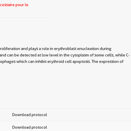
cessaire pour le
liferation and plays a role in erythroblast enucleation during
 can be detected at low level in the cytoplasm of some cells, while C-
phages which can inhibit erythroid cell apoptosis. The expression of
Download protocol
Download protocol