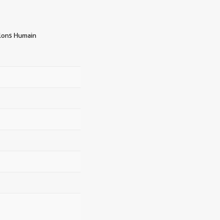
llons Humain