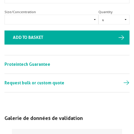
Size/Concentration
Quantity
ADD TO BASKET
Proteintech Guarantee
Request bulk or custom quote
Galerie de données de validation