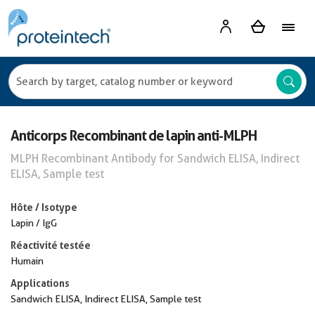
Anticorps Recombinant de lapin anti-MLPH
MLPH Recombinant Antibody for Sandwich ELISA, Indirect
ELISA, Sample test
Hôte / Isotype
Lapin / IgG
Réactivité testée
Humain
Applications
Sandwich ELISA, Indirect ELISA, Sample test