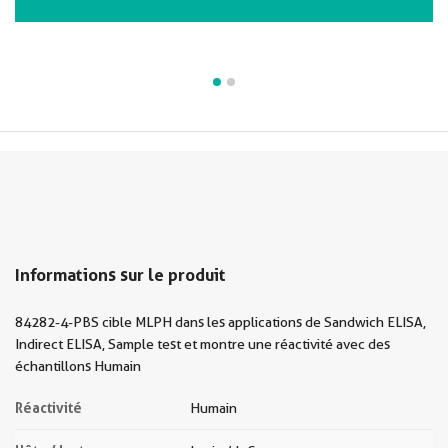
Informations sur le produit
84282-4-PBS cible MLPH dans les applications de Sandwich ELISA,
Indirect ELISA, Sample test et montre une réactivité avec des
échantillons Humain
Réactivité
Humain