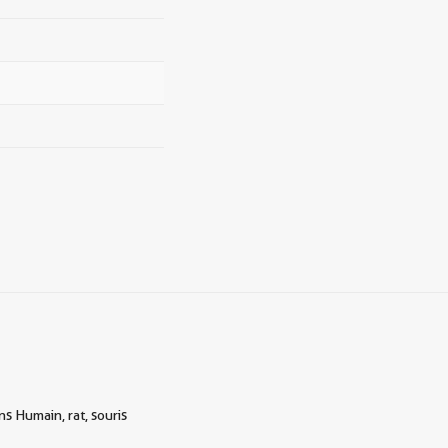
s Humain, rat, souris