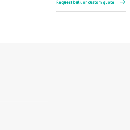
Request bulk or custom quote