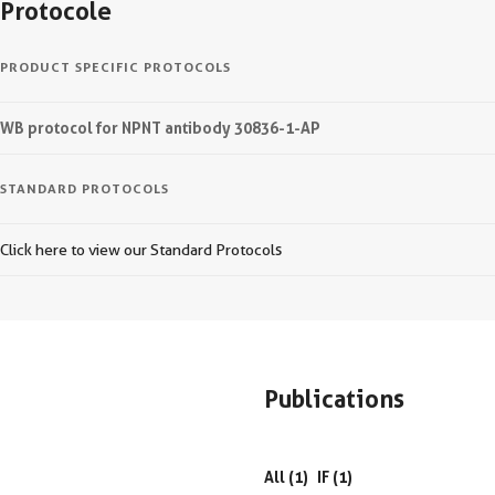
Protocole
PRODUCT SPECIFIC PROTOCOLS
WB protocol for NPNT antibody 30836-1-AP
STANDARD PROTOCOLS
Click here to view our Standard Protocols
Publications
All (1)
IF (1)