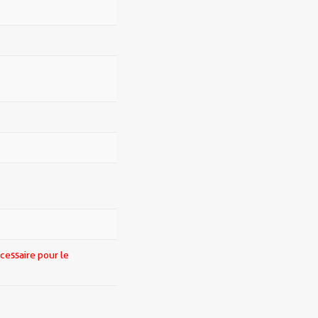
cessaire pour le