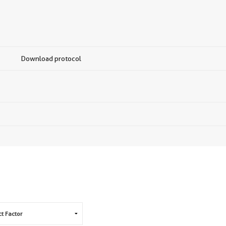
Download protocol