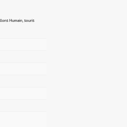
llons Humain, souris