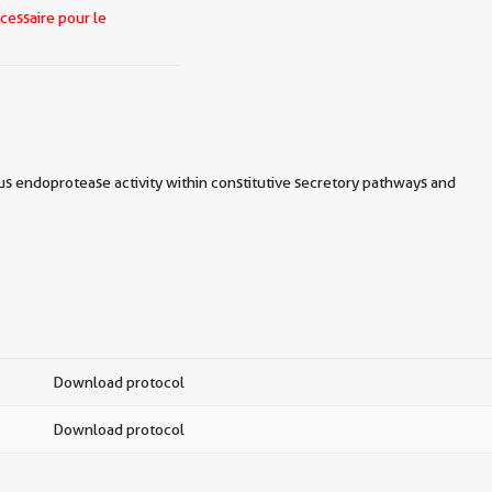
cessaire pour le
ous endoprotease activity within constitutive secretory pathways and
Download protocol
Download protocol