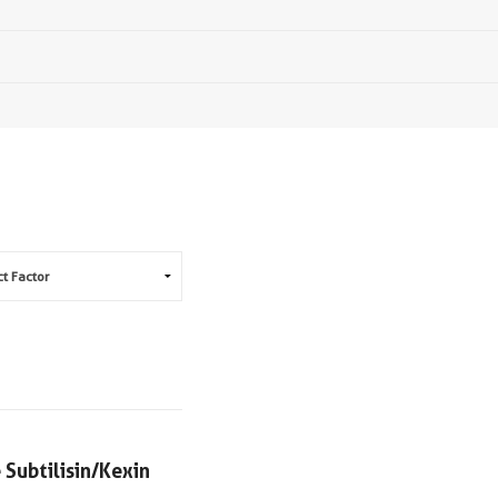
 Subtilisin/Kexin