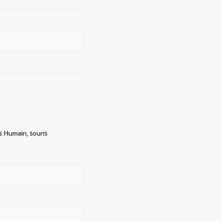
s Humain, souris