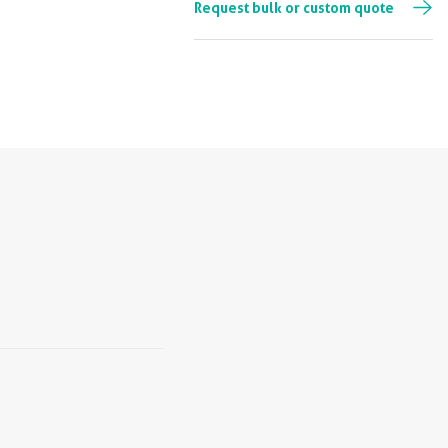
Request bulk or custom quote