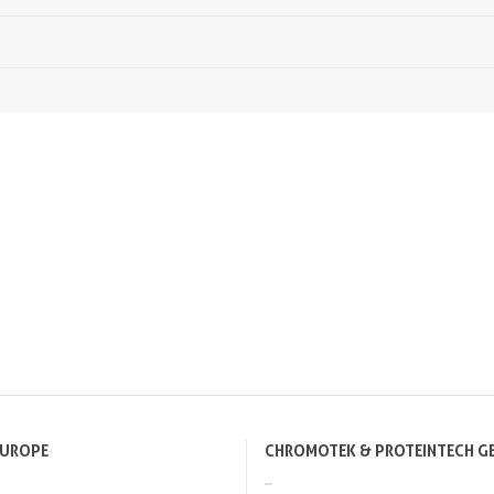
EUROPE
CHROMOTEK & PROTEINTECH G