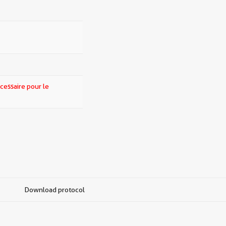
cessaire pour le
Download protocol