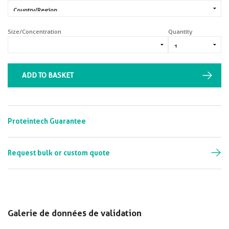
Size/Concentration
Quantity
ADD TO BASKET
Proteintech Guarantee
Request bulk or custom quote
Galerie de données de validation