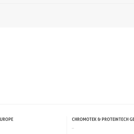
EUROPE
CHROMOTEK & PROTEINTECH G