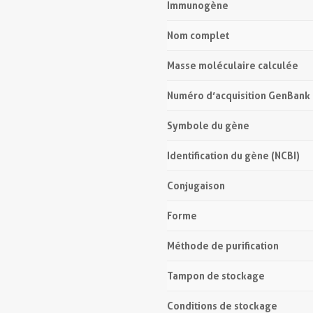
Immunogène
Nom complet
Masse moléculaire calculée
Numéro d’acquisition GenBank
Symbole du gène
Identification du gène (NCBI)
Conjugaison
Forme
Méthode de purification
Tampon de stockage
Conditions de stockage