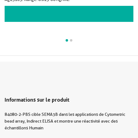
VIEW ALL IMAGES (2)
Informations sur le produit
84080-2-PBS cible SEMA3B dans les applications de Cytometric
bead array, Indirect ELISA et montre une réactivité avec des
échantillons Humain