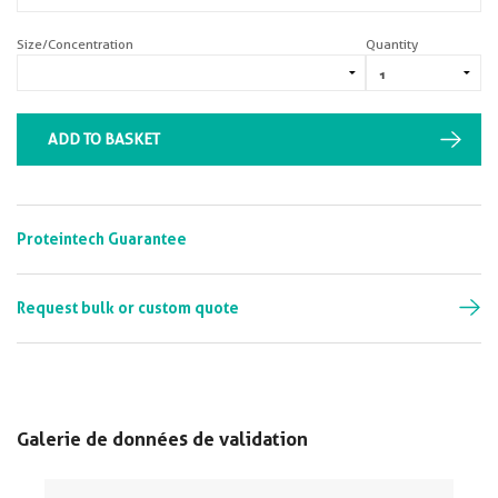
Size/Concentration
Quantity
ADD TO BASKET
Proteintech Guarantee
Request bulk or custom quote
Galerie de données de validation