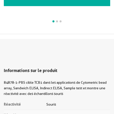
Informations sur le produit
84878-1-PBS cible TCB1 dans les applications de Cytometric bead
array, Sandwich ELISA, Indirect ELISA, Sample test et montre une
réactivité avec des échantillons souris
Réactivité
Souris