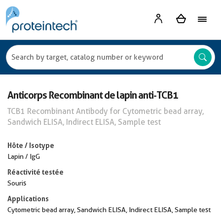
Anticorps Recombinant de lapin anti-TCB1
TCB1 Recombinant Antibody for Cytometric bead array,
Sandwich ELISA, Indirect ELISA, Sample test
Hôte / Isotype
Lapin / IgG
Réactivité testée
Souris
Applications
Cytometric bead array, Sandwich ELISA, Indirect ELISA, Sample test