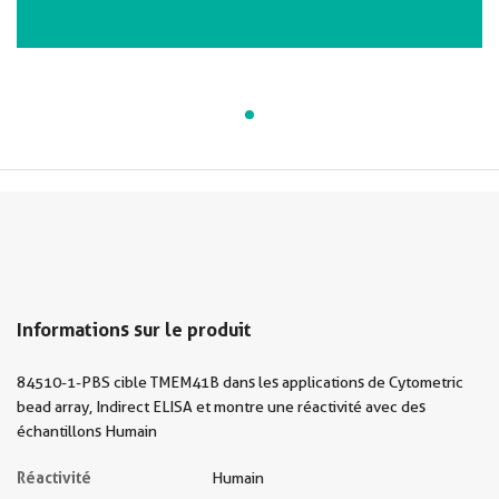
VIEW ALL IMAGES (1)
Informations sur le produit
84510-1-PBS cible TMEM41B dans les applications de Cytometric
bead array, Indirect ELISA et montre une réactivité avec des
échantillons Humain
Réactivité
Humain