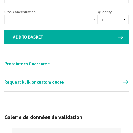
Size/Concentration
Quantity
ADD TO BASKET
Proteintech Guarantee
Request bulk or custom quote
Galerie de données de validation