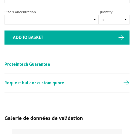
Size/Concentration
Quantity
ADD TO BASKET
Proteintech Guarantee
Request bulk or custom quote
Galerie de données de validation