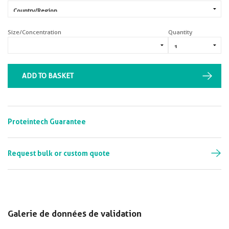
Size/Concentration
Quantity
ADD TO BASKET
Proteintech Guarantee
Request bulk or custom quote
Galerie de données de validation