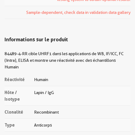
Sample-dependent, check data in validation data gallery
Informations sur le produit
84489-4-RR cible UHRF1 dans les applications de WB, IF/ICC, FC
(Intra), ELISA et montre une réactivité avec des échantillons
Humain
Réactivité
Humain
Hôte /
Lapin / IgG
Isotype
Clonalité
Recombinant
Type
Anticorps