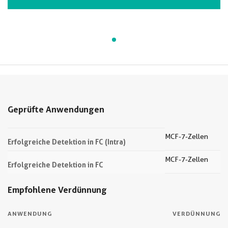
Geprüfte Anwendungen
MCF-7-Zellen
Erfolgreiche Detektion in FC (Intra)
MCF-7-Zellen
Erfolgreiche Detektion in FC
Empfohlene Verdünnung
ANWENDUNG
VERDÜNNUNG