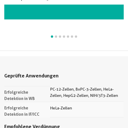
VIEW ALL IMAGES (7)
Geprüfte Anwendungen
PC-12-Zellen, BxPC-3-Zellen, HeLa-
Erfolgreiche
Zellen, HepG2-Zellen, NIH/3T3-Zellen
Detektion in WB
Erfolgreiche
HeLa-Zellen
Detektion in IF/ICC
Empfohlene Verdünnung