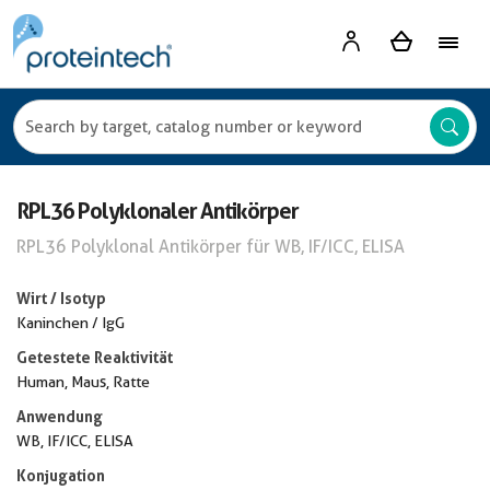
RPL36 Polyklonaler Antikörper
RPL36 Polyklonal Antikörper für WB, IF/ICC, ELISA
Wirt / Isotyp
Kaninchen / IgG
Getestete Reaktivität
Human, Maus, Ratte
Anwendung
WB, IF/ICC, ELISA
Konjugation