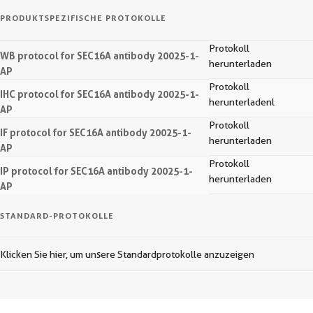
PRODUKTSPEZIFISCHE PROTOKOLLE
Protokoll
WB protocol for SEC16A antibody 20025-1-
herunterladen
AP
Protokoll
IHC protocol for SEC16A antibody 20025-1-
herunterladenl
AP
Protokoll
IF protocol for SEC16A antibody 20025-1-
herunterladen
AP
Protokoll
IP protocol for SEC16A antibody 20025-1-
herunterladen
AP
STANDARD-PROTOKOLLE
Klicken Sie hier, um unsere Standardprotokolle anzuzeigen