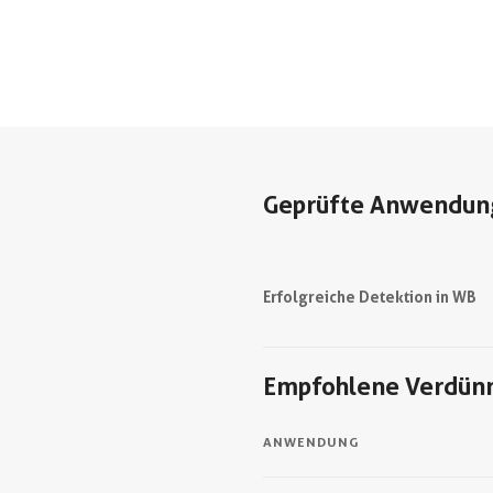
Geprüfte Anwendun
Erfolgreiche Detektion in WB
Empfohlene Verdün
ANWENDUNG