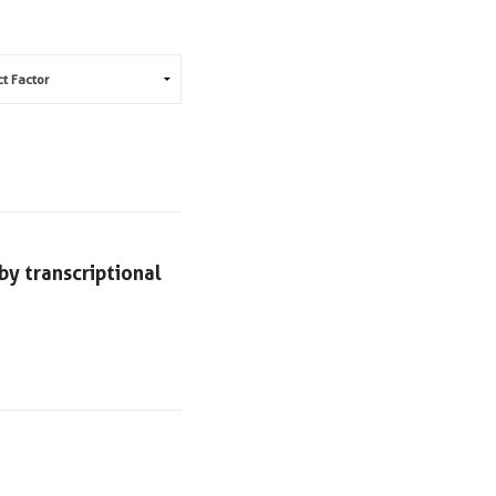
by transcriptional