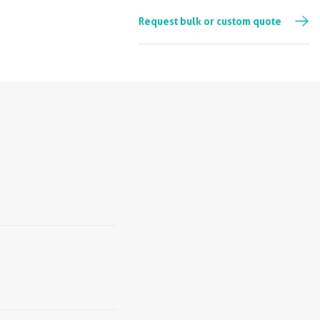
Request bulk or custom quote