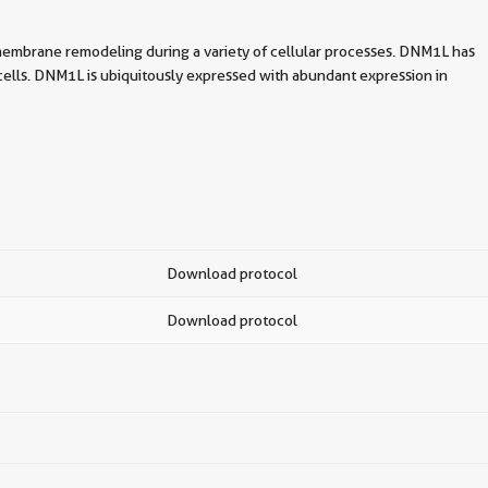
membrane remodeling during a variety of cellular processes. DNM1L has
cells. DNM1L is ubiquitously expressed with abundant expression in
Download protocol
Download protocol