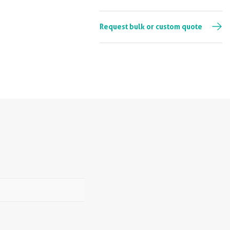
Request bulk or custom quote