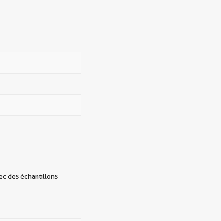
vec des échantillons