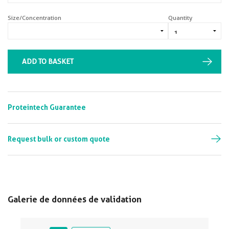
Size/Concentration
Quantity
ADD TO BASKET
Proteintech Guarantee
Request bulk or custom quote
Galerie de données de validation