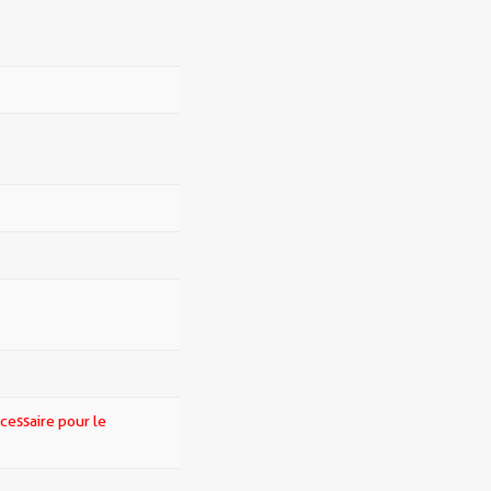
cessaire pour le