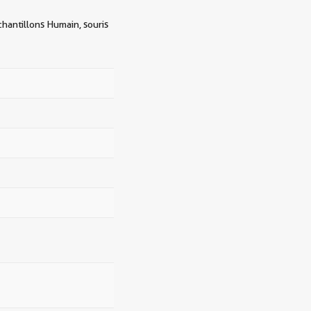
chantillons Humain, souris