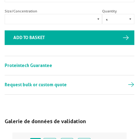
Size/Concentration
Quantity
ADD TO BASKET
Proteintech Guarantee
Request bulk or custom quote
Galerie de données de validation