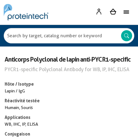
Anticorps Polyclonal de lapin anti-PYCR1-specific
PYCR1-specific Polyclonal Antibody for WB, IP, IHC, ELISA
Hôte / Isotype
Lapin / IgG
Réactivité testée
Humain, Souris
Applications
WB, IHC, IP, ELISA
Conjugaison