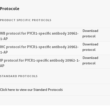
Protocole
PRODUCT SPECIFIC PROTOCOLS
Download
WB protocol for PYCR1-specific antibody 20962-
protocol
1-AP
Download
IHC protocol for PYCR1-specific antibody 20962-
protocol
1-AP
Download
IP protocol for PYCR1-specific antibody 20962-1-
protocol
AP
STANDARD PROTOCOLS
Click here to view our Standard Protocols