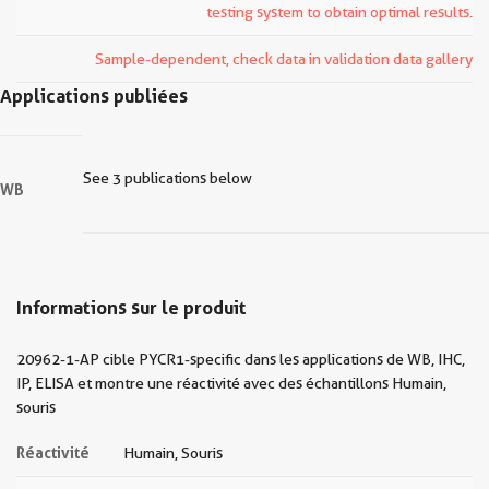
testing system to obtain optimal results.
Sample-dependent, check data in validation data gallery
Applications publiées
See 3 publications below
WB
Informations sur le produit
20962-1-AP cible PYCR1-specific dans les applications de WB, IHC,
IP, ELISA et montre une réactivité avec des échantillons Humain,
souris
Réactivité
Humain, Souris